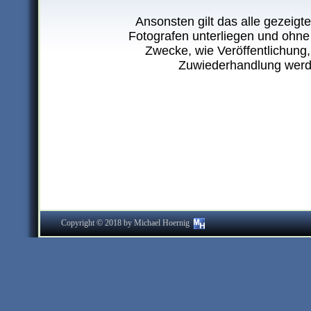
Ansonsten gilt das alle gezeigt
Fotografen unterliegen und ohne 
Zwecke, wie Veröffentlichung,
Zuwiederhandlung werd
Copyright © 2018 by Michael Hoernig